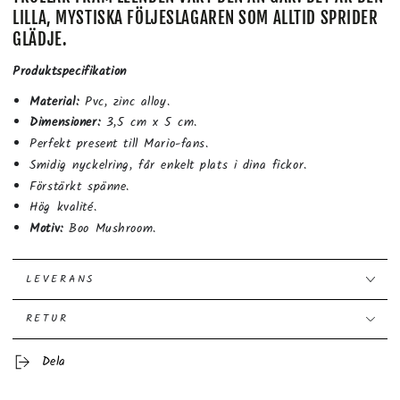
LILLA, MYSTISKA FÖLJESLAGAREN SOM ALLTID SPRIDER
GLÄDJE.
Produktspecifikation
Material:
Pvc, zinc alloy.
Dimensioner:
3,5 cm x 5 cm.
Perfekt present till Mario-fans.
Smidig nyckelring, får enkelt plats i dina fickor.
Förstärkt spänne.
Hög kvalité.
Motiv:
Boo Mushroom.
LEVERANS
RETUR
Dela