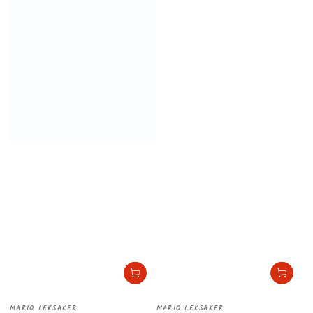
Säljare:
Säljare:
MARIO LEKSAKER
MARIO LEKSAKER