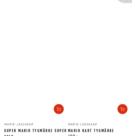
Säljare:
Säljare:
MARIO LEKSAKER
MARIO LEKSAKER
SUPER MARIO TYGMÄRKE SUPER
MARIO KART TYGMÄRKE