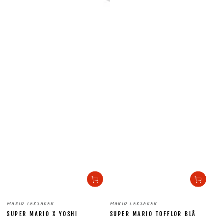
Säljare:
Säljare:
MARIO LEKSAKER
MARIO LEKSAKER
SUPER MARIO X YOSHI
SUPER MARIO TOFFLOR BLÅ