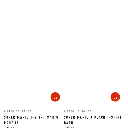
Säljare:
Säljare:
MARIO LEKSAKER
MARIO LEKSAKER
SUPER MARIO T-SHIRT MARIO
SUPER MARIO X PEACH T-SHIRT
PROFILE
BARN